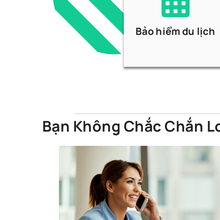
Bảo hiểm du lịch
Bạn Không Chắc Chắn Lo