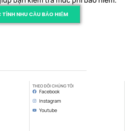
 TÍNH NHU CẦU BẢO HIỂM
THEO DÕI CHÚNG TÔI
Facebook
Instagram
Youtube