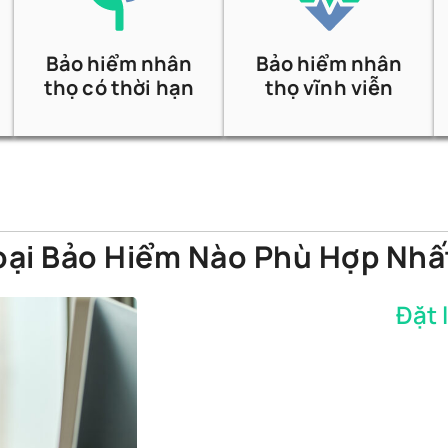
Bảo hiểm nhân
Bảo hiểm nhân
thọ có thời hạn
thọ vĩnh viễn
ại Bảo Hiểm Nào Phù Hợp Nhấ
Đặt 