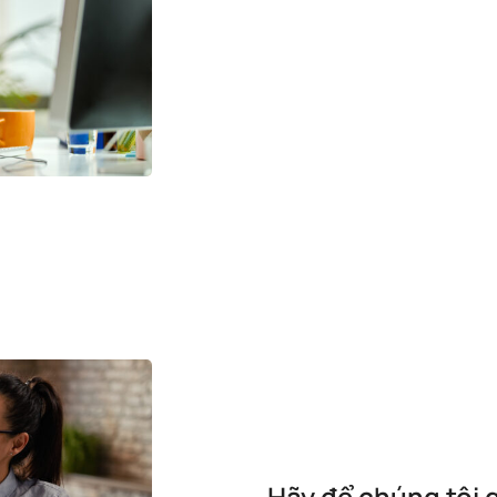
Hãy để chúng tôi 